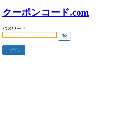
クーポンコード.com
パスワード