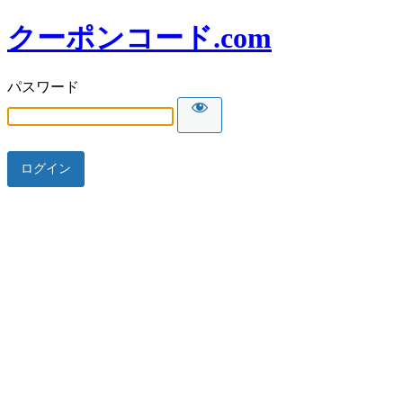
クーポンコード.com
パスワード