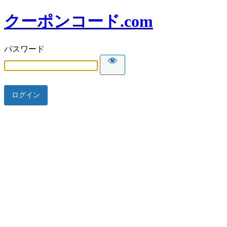
クーポンコード.com
パスワード