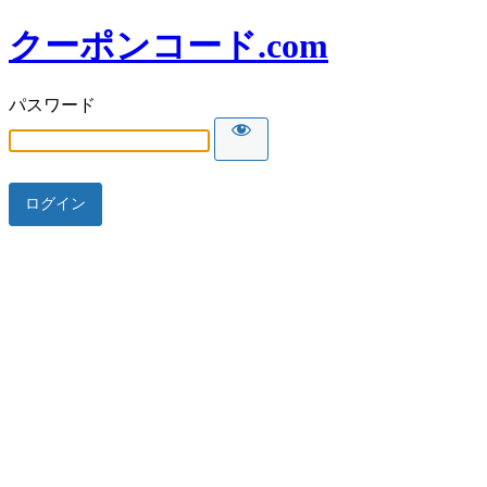
クーポンコード.com
パスワード