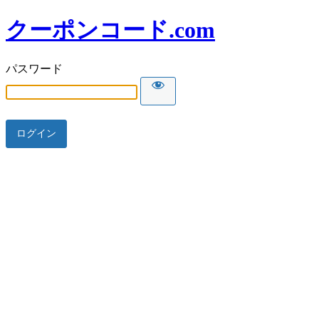
クーポンコード.com
パスワード