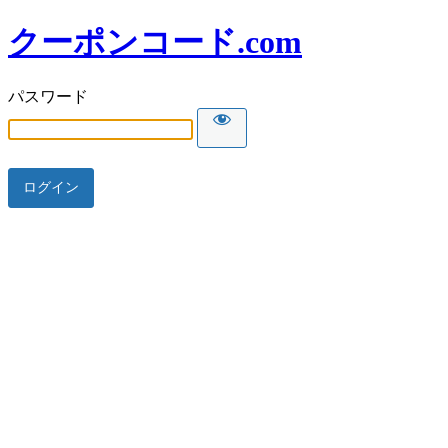
クーポンコード.com
パスワード