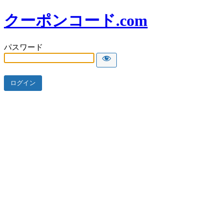
クーポンコード.com
パスワード