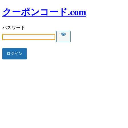
クーポンコード.com
パスワード